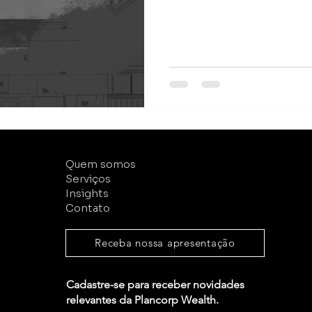
Quem somos
Serviços
Insights
Contato
Receba nossa apresentação
Cadastre-se para receber novidades
relevantes da Plancorp Wealth.