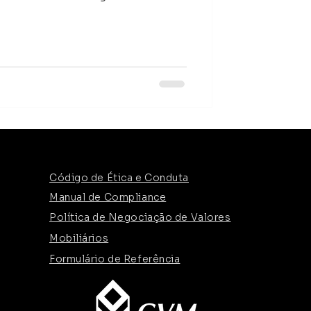
Código de Ética e Conduta
Manual de Compliance
Política de Negociação de Valores
Mobiliários
Formulário de Referência