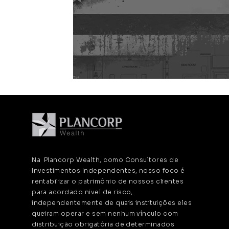
Na Plancorp Wealth, como Consultores de
Investimentos Independentes, nosso foco é
rentabilizar o patrimônio de nossos clientes
para acordado nivel de risco,
independentemente de quais instituições eles
queiram operar e sem nenhum vínculo com
distribuição obrigatória de determinados